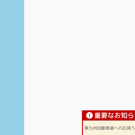
重要なお知ら
!
東九州自動車道への広域う