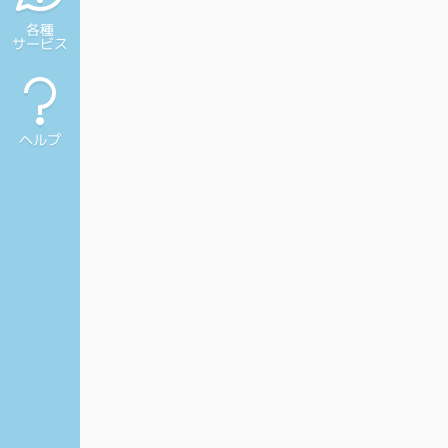
各種
サービス
ヘルプ